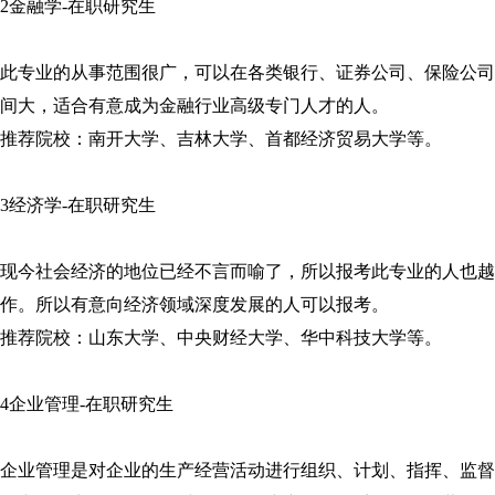
2金融学-在职研究生
此专业的从事范围很广，可以在各类银行、证券公司、保险公司
间大，适合有意成为金融行业高级专门人才的人。
推荐院校：南开大学、吉林大学、首都经济贸易大学等。
3经济学-在职研究生
现今社会经济的地位已经不言而喻了，所以报考此专业的人也越
作。所以有意向经济领域深度发展的人可以报考。
推荐院校：山东大学、中央财经大学、华中科技大学等。
4企业管理-在职研究生
企业管理是对企业的生产经营活动进行组织、计划、指挥、监督