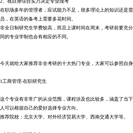
2、视自身综合实力决定专业报考
在职场多年的管理者，应试能力不足，很多理论上的知识还是需
员，在英语的备考上需要多花时间。
非全日制研究生学费较高，而且上课时间在周末，考研前要充分
同的专业学制也会有相应的不同。
今天就给大家推荐非全考研的十大热门专业，大家可以参照自身
1工商管理-在职研究生
这个专业有非常广的从业范围，课程涉及也比较多，涵盖了当下
人可以根据自己的爱好选择专业方向。
推荐院校：北京大学、对外经济贸易大学、西南交通大学等。