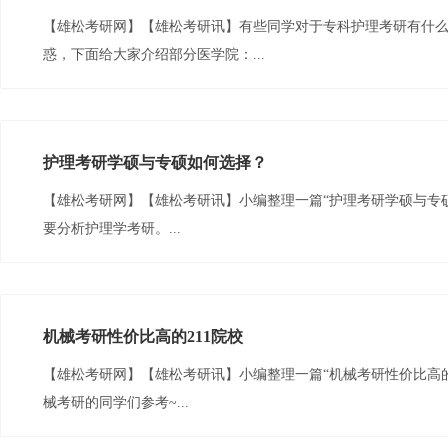
【雄松考研网】【雄松考研讯】有些同学对于专科护理考研有什
惑，下面给大家介绍部分医学院：...
护理考研学硕与专硕如何选择？
【雄松考研网】【雄松考研讯】小编整理一篇“护理考研学硕与专
要分析护理学考研。...
机械考研性价比高的211院校
【雄松考研网】【雄松考研讯】小编整理一篇“机械考研性价比高的
械考研的同学们参考~...