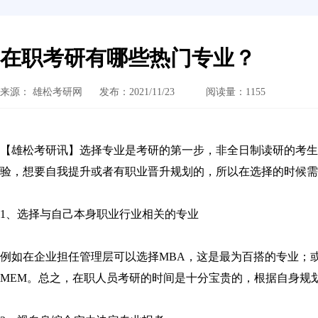
在职考研有哪些热门专业？
来源： 雄松考研网
发布：2021/11/23
阅读量：1155
【雄松考研讯】选择专业是考研的第一步，非全日制读研的考生
验，想要自我提升或者有职业晋升规划的，所以在选择的时候需
1、选择与自己本身职业行业相关的专业
例如在企业担任管理层可以选择MBA，这是最为百搭的专业；
MEM。总之，在职人员考研的时间是十分宝贵的，根据自身规