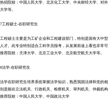
热招院校：中国人民大学、北京化工大学、中央财经大学、对外
大学等。
7工程硕士-在职研究生
工程硕士主要是为工矿企业和工程建设部门，特别是国有大中型
人才。此专业特别适合工科学员报考，从发展前途上看也非常可
推荐院校：天津大学、北京工业大学、北京航空航天大学等。
8法学-在职研究生
法学在职研究生培养系统掌握法学知识，熟悉我国法律和党的相
别是能在立法机关、行政机关、检察机关、审判机关、仲裁机构
推荐院校：中国人民大学、中国政法大学