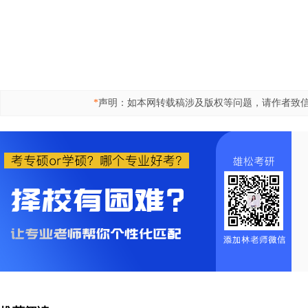
*
声明：如本网转载稿涉及版权等问题，请作者致信515