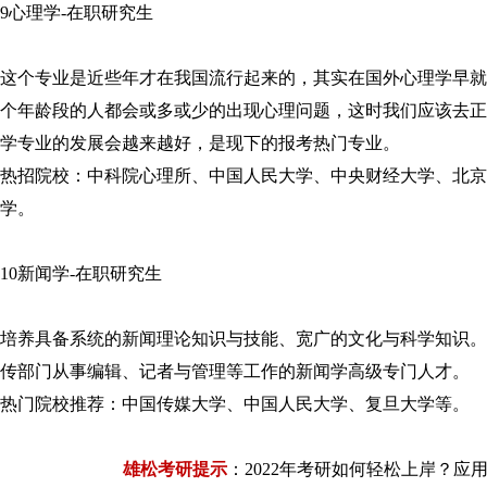
9心理学-在职研究生
这个专业是近些年才在我国流行起来的，其实在国外心理学早就
个年龄段的人都会或多或少的出现心理问题，这时我们应该去正
学专业的发展会越来越好，是现下的报考热门专业。
热招院校：中科院心理所、中国人民大学、中央财经大学、北京
学。
10新闻学-在职研究生
培养具备系统的新闻理论知识与技能、宽广的文化与科学知识。
传部门从事编辑、记者与管理等工作的新闻学高级专门人才。
热门院校推荐：中国传媒大学、中国人民大学、复旦大学等。
雄松考研提示
：2022年考研如何轻松上岸？应