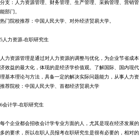
分支：人力资源管理、财务管理、生产管理、采购管理、营销管
能部门。
热门院校推荐：中国人民大学、对外经济贸易大学。
5人力资源-在职研究生
人力资源管理是通过对人力资源的调整与优化，为企业节省成本
济效益的最大化，体现的是经济学价值观。了解国际、国内现代
理基本理论与方法，具备一定的解决实际问题能力，从事人力资
推荐院校：中国人民大学、首都经济贸易大学
6会计学-在职研究生
每个企业都会招收会计学专业方面的人，尤其是现在经济发展的
多的要求，所以在职人员报考在职研究生是很有必要的，相对的