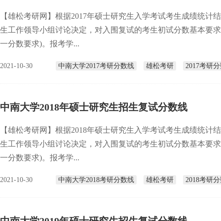
【雄松考研网】根据2017年硕士研究生入学考试考生成绩统计
生工作领导小组讨论决定，对入围复试的考生初试分数基本要求
一分数要求)。报考学...
2021-10-30
中南大学2017考研分数线
雄松考研
2017考研
中南大学2018年硕士研究生招生复试分数线
【雄松考研网】根据2018年硕士研究生入学考试考生成绩统计
生工作领导小组讨论决定，对入围复试的考生初试分数基本要求
一分数要求)。报考学...
2021-10-30
中南大学2018考研分数线
雄松考研
2018考研