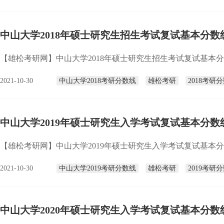
中山大学2018年硕士研究生招生考试复试基本分数
【雄松考研网】中山大学2018年硕士研究生招生考试复试基本分数
2021-10-30
中山大学2018考研分数线
雄松考研
2018考研
中山大学2019年硕士研究生入学考试复试基本分数
【雄松考研网】中山大学2019年硕士研究生入学考试复试基本分数
2021-10-30
中山大学2019考研分数线
雄松考研
2019考研
中山大学2020年硕士研究生入学考试复试基本分数