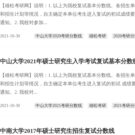
【雄松考研网】说明：1. 以上为我校复试基本分数线。各招生
和招生计划等情况，自主确定本单位考生进入复试的初试成绩要
通知。2. 我校对参加...
2021-10-30
中山大学2020考研分数线
雄松考研
2020考研
中山大学2021年硕士研究生入学考试复试基本分数
【雄松考研网】说明：1. 以上为我校复试基本分数线。各招生
和招生计划等情况，自主确定本单位考生进入复试的初试 成绩
通知。2. 我校对...
2021-10-30
中山大学2021考研分数线
雄松考研
2021考研
中南大学2017年硕士研究生招生复试分数线