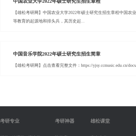
中国农业大学2022年硕士研究生招生章程
【雄松考研网】中国农业大学2022年硕士研究生招生章程中国农
等教育的起源地和排头兵，其历史起...
中国音乐学院2022年硕士研究生招生简章
【雄松考研网】点击查看完整文件：https://yjsy.ccmusic.edu.cn/docs/20
考研专业
考研神器
雄松课堂