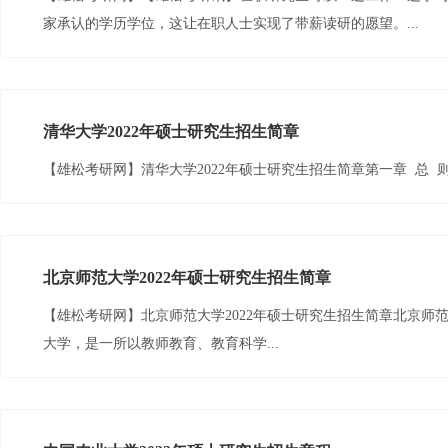
家承认的学历学位，这让在职人士实现了带薪读研的愿望。...
清华大学2022年硕士研究生招生简章
【雄松考研网】清华大学2022年硕士研究生招生简章第一章 总 则第一条
北京师范大学2022年硕士研究生招生简章
【雄松考研网】北京师范大学2022年硕士研究生招生简章北京师
大学，是一所以教师教育、教育科学...