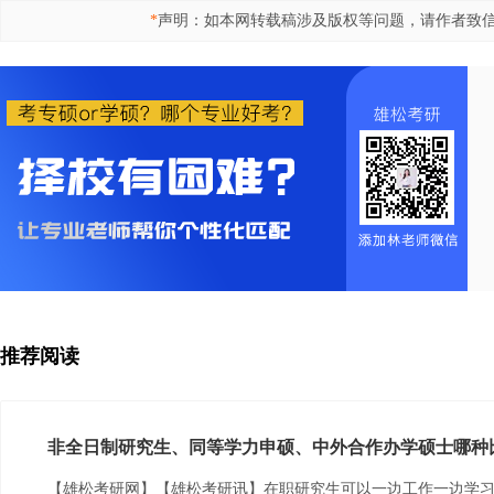
*
声明：如本网转载稿涉及版权等问题，请作者致信515
推荐阅读
非全日制研究生、同等学力申硕、中外合作办学硕士哪种
【雄松考研网】【雄松考研讯】在职研究生可以一边工作一边学