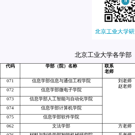
北京工业大学各学部
代码
学部（院）名称
联系
老师
071
信息学部信息与通信工程学院
刘老师
赵老师
072
信息学部微电子学院
073
信息学部人工智能与自动化学院
074
信息学部计算机学院
075
信息学部软件学院
062
文法学部
方老师