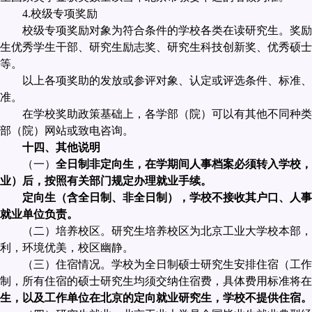
4.
校级专项奖励
校级专项奖励对象为符合条件的学校各类在读研究生。奖励
生优秀学生干部、研究生励志奖、研究生科技创新奖、优秀硕士
等。
以上各项奖助的发放或参评对象、认定或评选条件、标准、
准。
在学校奖助政策基础上，各学部（院）可以有其他不同种类
部（院）网站或致电咨询。
十四、其他说明
（一）
全日制非定向生，在学期间人事档案必须转入学校，
业）后，按照有关部门规定办理就业手续。
定向生（含全日制、非全日制），学校不接收其户口、人事
就业单位负责。
（二）培养校区。研究生培养校区为北京工业大学校本部，
利，环境优美，校区幽静。
（三）住宿情况。学校为全日制硕士研究生安排住宿（工作
制，所有住宿的硕士研究生均须交纳住宿费，具体费用标准将在
生，以及工作单位在北京的定向就业研究生，学校不提供住宿。