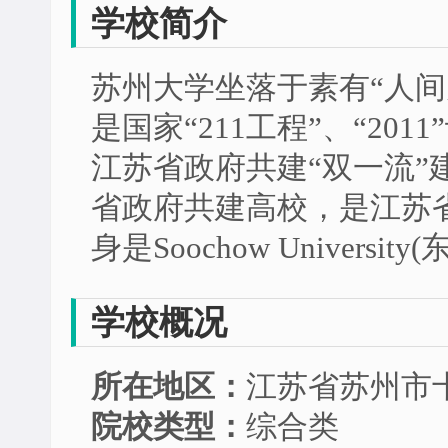
学校简介
苏州大学坐落于素有“人间
是国家“211工程”、“20
江苏省政府共建“双一流”
省政府共建高校，是江苏
身是Soochow Universit
学校概况
所在地区：
江苏省苏州市
院校类型：
综合类