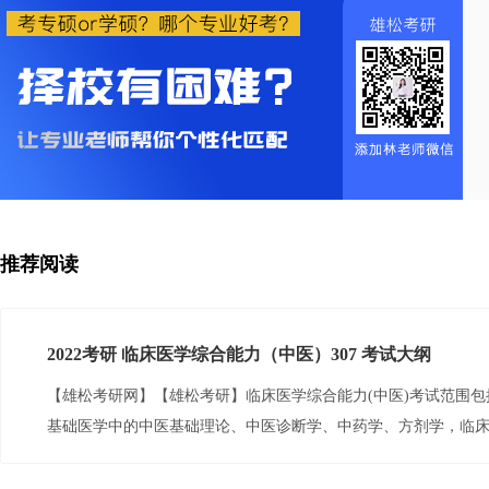
推荐阅读
2022考研 临床医学综合能力（中医）307 考试大纲
【雄松考研网】【雄松考研】临床医学综合能力(中医)考试范围
基础医学中的中医基础理论、中医诊断学、中药学、方剂学，临
针灸学。临床医学人文精神重点考查医学职业责任意识、医患沟
基本职业素养；基础医学部分重点考查中医学的基本理论知识及