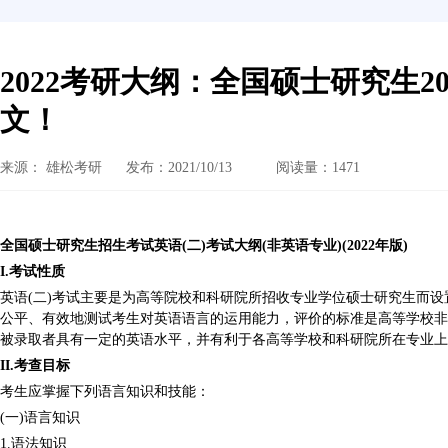
2022考研大纲：全国硕士研究生2
文！
来源： 雄松考研
发布：2021/10/13
阅读量：1471
全国硕士研究生招生考试英语(二)考试大纲(非英语专业)(2022年版)
I.考试性质
英语(二)考试主要是为高等院校和科研院所招收专业学位硕士研究生而
公平、有效地测试考生对英语语言的运用能力，评价的标准是高等学校非
被录取者具有一定的英语水平，并有利于各高等学校和科研院所在专业上
II.考查目标
考生应掌握下列语言知识和技能：
(一)语言知识
1.语法知识